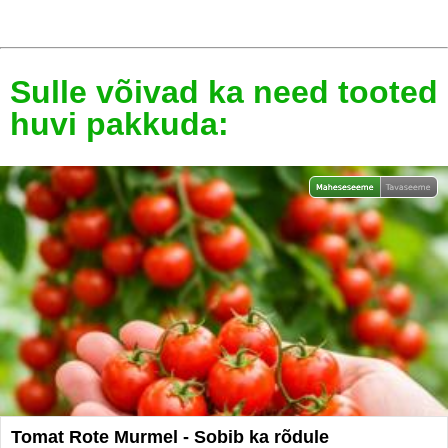
Sulle võivad ka need tooted
huvi pakkuda:
Tomat Rote Murmel - Sobib ka rõdule