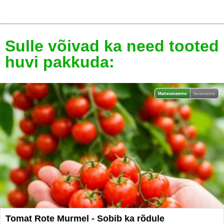
Sulle võivad ka need tooted
huvi pakkuda:
Tomat Rote Murmel - Sobib ka rõdule